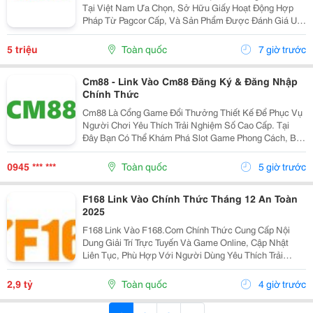
Tại Việt Nam Ưa Chọn, Sở Hữu Giấy Hoạt Động Hợp
Pháp Từ Pagcor Cấp, Và Sản Phẩm Được Đánh Giá Uy
Tín Cao Từ Geotrust. Nh À Cá I Cm88 Mang Đến Nhiều
Sảnh Game Hấp Dẫn Như: Cas Ino, Đ Á G À, Thể Thao,
5 triệu
Toàn quốc
7 giờ trước
N Ổ...
Cm88 - Link Vào Cm88 Đăng Ký & Đăng Nhập
Chính Thức
Cm88 Là Cổng Game Đổi Thưởng Thiết Kế Để Phục Vụ
Người Chơi Yêu Thích Trải Nghiệm Số Cao Cấp. Tại
Đây Bạn Có Thể Khám Phá Slot Game Phong Cách, Bắn
Cá Sống Động, Thể Thao,... Và Nhiều Trò Đổi Thưởng
Khác. Giao Diện Thân Thiện, Tốc Độ Mượt Mà Trên...
0945 *** ***
Toàn quốc
5 giờ trước
F168 Link Vào Chính Thức Tháng 12 An Toàn
2025
F168 Link Vào F168.Com Chính Thức Cung Cấp Nội
Dung Giải Trí Trực Tuyến Và Game Online, Cập Nhật
Liên Tục, Phù Hợp Với Người Dùng Yêu Thích Trải
Nghiệm Số Hiện Đại. Webiste: Https://F168.Law/ Địa
Chỉ: 88 Nguyễn Khoái, Lĩnh Nam, Hoàng Mai, Hà Nội,...
2,9 tỷ
Toàn quốc
4 giờ trước