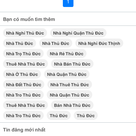
1
Bạn có muốn tìm thêm
Nhà Nghỉ Thủ Đức
Nhà Nghỉ Quận Thủ Đức
Nhà Thủ Đức
Nhà Thủ Đức
Nhà Nghỉ Đức Thịnh
Nhà Trọ Thủ Đức
Nhà Rẻ Thủ Đức
Thuê Nhà Thủ Đức
Nhà Bán Thủ Đức
Nhà Ở Thủ Đức
Nhà Quận Thủ Đức
Nhà Đất Thủ Đức
Nhà Thuê Thủ Đức
Nhà Tro Thủ Đức
Nhà Quận Thủ Đức
Thuê Nhà Thủ Đức
Bán Nhà Thủ Đức
Nhà Tro Thủ Đức
Thủ Đức
Thủ Đức
Tin đăng mới nhất