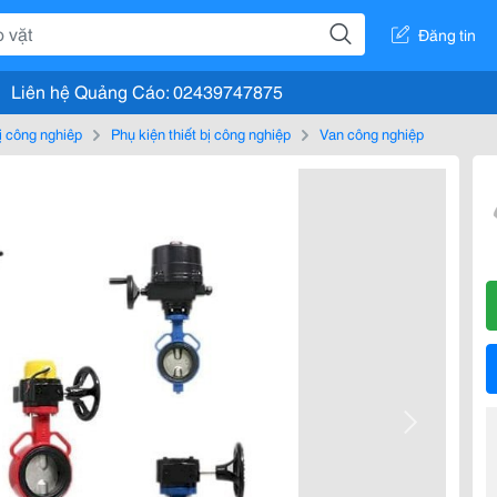
Đăng tin
Liên hệ Quảng Cáo: 02439747875
bị công nghiệp
Phụ kiện thiết bị công nghiệp
Van công nghiệp