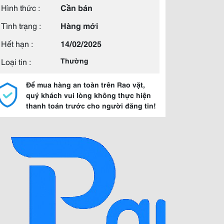
Hình thức :
Cần bán
Tình trạng :
Hàng mới
Hết hạn :
14/02/2025
Loại tin :
Thường
Để mua hàng an toàn trên Rao vặt,
quý khách vui lòng không thực hiện
thanh toán trước cho người đăng tin!