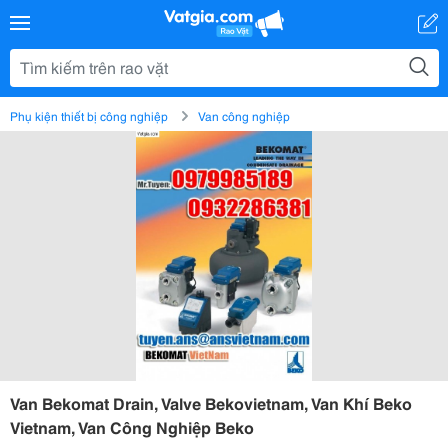
Phụ kiện thiết bị công nghiệp
Van công nghiệp
Van Bekomat Drain, Valve Bekovietnam, Van Khí Beko
Vietnam, Van Công Nghiệp Beko