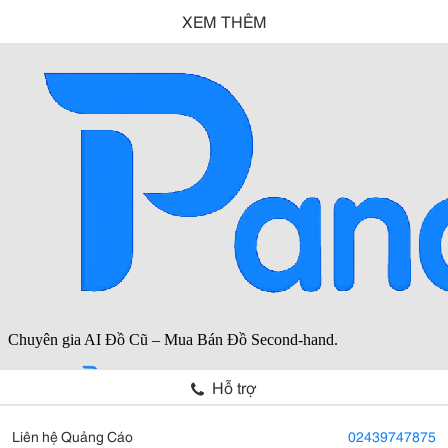
XEM THÊM
Hỗ trợ
Liên hệ Quảng Cáo
02439747875