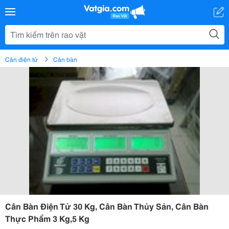
Cân điện tử
Cân bàn
Cân Bàn Điện Tử 30 Kg, Cân Bàn Thủy Sản, Cân Bàn
Thực Phẩm 3 Kg,5 Kg