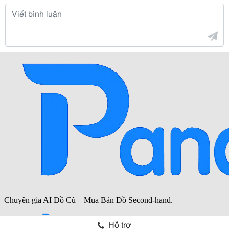
Hỗ trợ