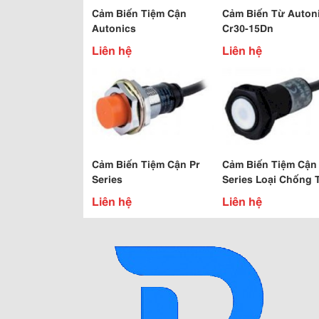
Cảm Biến Tiệm Cận
Cảm Biến Từ Auton
Autonics
Cr30-15Dn
Liên hệ
Liên hệ
Cảm Biến Tiệm Cận Pr
Cảm Biến Tiệm Cận
Series
Series Loại Chống 
Hàn Điện
Liên hệ
Liên hệ