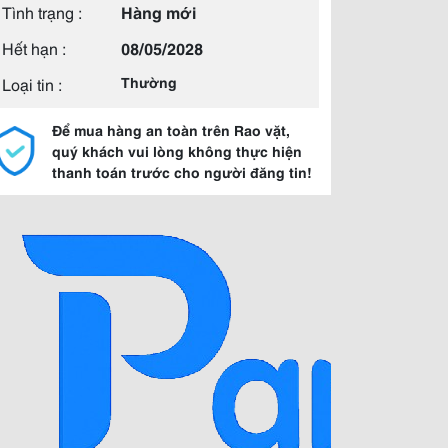
Tình trạng :
Hàng mới
Hết hạn :
08/05/2028
Loại tin :
Thường
Để mua hàng an toàn trên Rao vặt,
quý khách vui lòng không thực hiện
thanh toán trước cho người đăng tin!