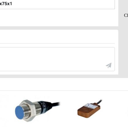
x75x1