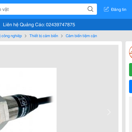
Đăng tin
Liên hệ Quảng Cáo: 02439747875
bị công nghiệp
Thiết bị cảm biến
Cảm biến tiệm cận