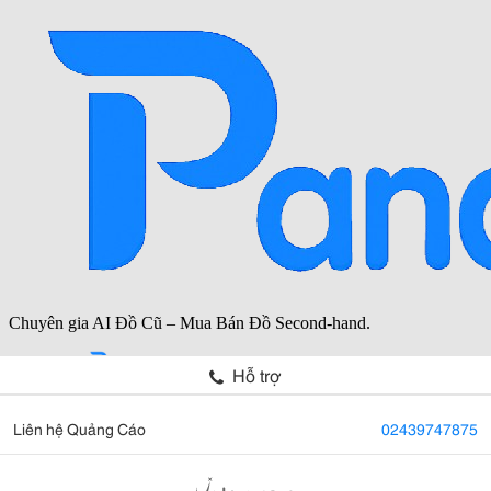
Hỗ trợ
Liên hệ Quảng Cáo
02439747875