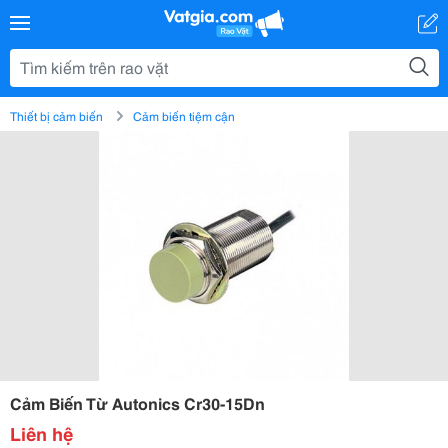
Thiết bị cảm biến
Cảm biến tiệm cận
Cảm Biến Từ Autonics Cr30-15Dn
Liên hệ