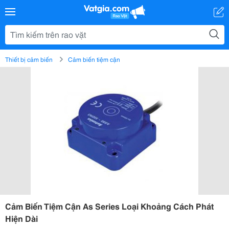
Thiết bị cảm biến
Cảm biến tiệm cận
Cảm Biến Tiệm Cận As Series Loại Khoảng Cách Phát
Hiện Dài