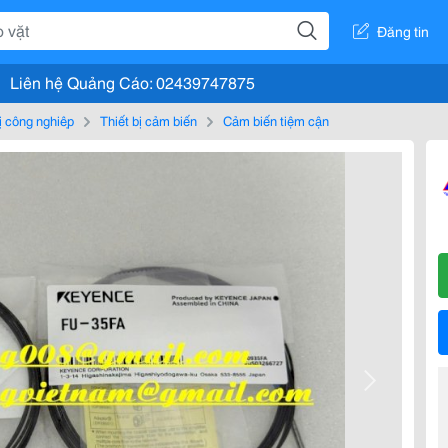
Đăng tin
Liên hệ Quảng Cáo: 02439747875
bị công nghiệp
Thiết bị cảm biến
Cảm biến tiệm cận