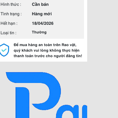
Hình thức :
Cần bán
Tình trạng :
Hàng mới
Hết hạn :
18/04/2026
Loại tin :
Thường
Để mua hàng an toàn trên Rao vặt,
quý khách vui lòng không thực hiện
thanh toán trước cho người đăng tin!