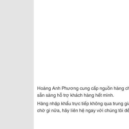
Hoàng Anh Phương cung cấp nguồn hàng chín
sẵn sàng hỗ trợ khách hàng hết mình.
Hàng nhập khẩu trực tiếp không qua trung gia
chờ gì nữa, hãy liên hệ ngay
với chúng tôi để