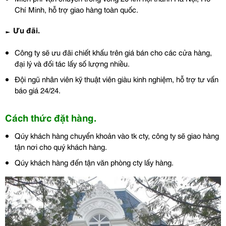
Chí Minh, hỗ trợ giao hàng toàn quốc.
► Ưu đãi.
Công ty sẽ ưu đãi chiết khấu trên giá bán cho các cửa hàng,
đại lý và đối tác lấy số lượng nhiều.
Đội ngũ nhân viên kỹ thuật viên giàu kinh nghiệm, hỗ trợ tư vấn
báo giá 24/24.
Cách thức đặt hàng.
Qúy khách hàng chuyển khoản vào tk cty, công ty sẽ giao hàng
tận nơi cho quý khách hàng.
Qúy khách hàng đến tận văn phòng cty lấy hàng.