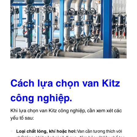
Cách lựa chọn van Kitz
công nghiệp.
Khi lựa chọn van Kitz công nghiệp, cần xem xét các
yếu tố sau:
Loại chất lỏng, khí hoặc hơi:
Van cần tương thích với