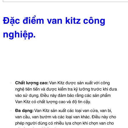
Đặc điểm van kitz công
nghiệp.
Chất lượng cao:
Van Kitz được sản xuất với công
nghệ tiên tiến và được kiểm tra kỹ lưỡng trước khi đưa
vào sử dụng. Điều này đảm bảo rằng các sản phẩm
Van Kitz có chất lượng cao và độ tin cậy.
Đa dạng:
Van Kitz sản xuất các loại van cửa, van bi,
van cầu, van bướm và các loại van khác. Điều này cho
phép người dùng có nhiều lựa chọn khi chọn van cho