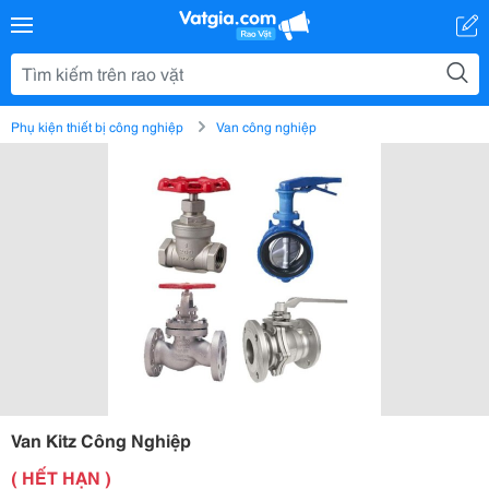
Phụ kiện thiết bị công nghiệp
Van công nghiệp
Van Kitz Công Nghiệp
( HẾT HẠN )