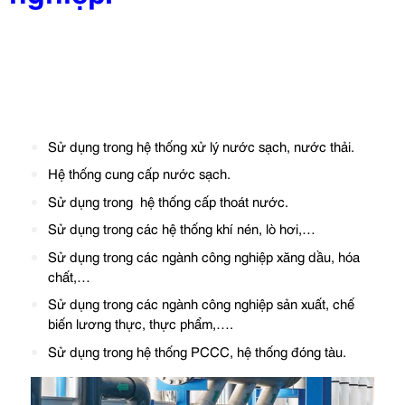
Sử dụng trong hệ thống xử lý nước sạch, nước thải.
Hệ thống cung cấp nước sạch.
Sử dụng trong hệ thống cấp thoát nước.
Sử dụng trong các hệ thống khí nén, lò hơi,…
Sử dụng trong các ngành công nghiệp xăng dầu, hóa
chất,…
Sử dụng trong các ngành công nghiệp sản xuất, chế
biến lương thực, thực phẩm,….
Sử dụng trong hệ thống PCCC, hệ thống đóng tàu.