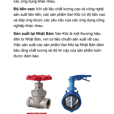
các ứng dụng khác nhau.
Độ bền cao:
Với vật liệu chất lượng cao và công nghệ
sản xuất tiên tiến, các sản phẩm Van Kitz có độ bền cao
và đáp ứng được các yêu cầu của các ứng dụng công
nghiệp khác nhau.
Sản xuất tại Nhật Bản:
Van Kitz là một thương hiệu
đến từ Nhật Bản, nơi có tiêu chuẩn sản xuất rất cao.
Việc sản xuất các sản phẩm Van Kitz tại Nhật Bản đảm
bảo rằng chất lượng và độ tin cậy của sản phẩm luôn
được đảm bảo.