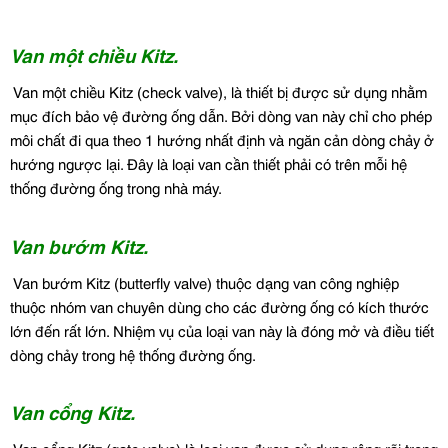
Van một chiều Kitz.
Van một chiều Kitz (check valve), là thiết bị được sử dụng nhằm
mục đích bảo vệ đường ống dẫn. Bởi dòng van này chỉ cho phép
môi chất đi qua theo 1 hướng nhất định và ngăn cản dòng chảy ở
hướng ngược lại. Đây là loại van cần thiết phải có trên mỗi hệ
thống đường ống trong nhà máy.
Van bướm Kitz.
Van bướm Kitz (butterfly valve) thuộc dạng van công nghiệp
thuộc nhóm van chuyên dùng cho các đường ống có kích thước
lớn đến rất lớn. Nhiệm vụ của loại van này là đóng mở và điều tiết
dòng chảy trong hệ thống đường ống.
Van cổng Kitz.