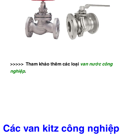
>>>>> Tham khảo thêm các loại
van nước công
nghiệp
.
Các van kitz công nghiệp