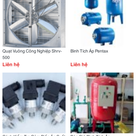
Quạt Vuông Công Nghiệp Shrv-
Bình Tích Áp Pentax
500
Liên hệ
Liên hệ