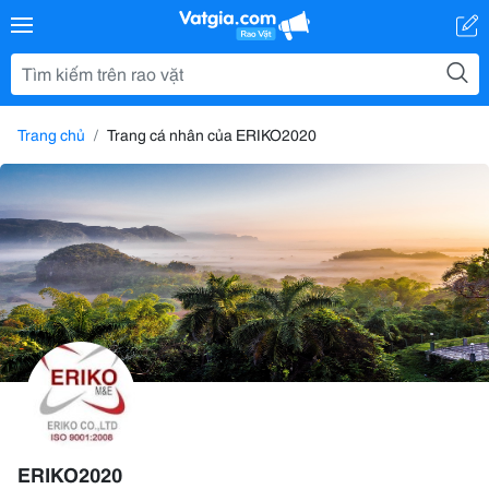
Trang chủ
Trang cá nhân của ERIKO2020
ERIKO2020