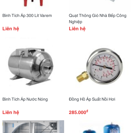
Bình Tích Áp 300 Lít Varem
Quạt Thông Gió Nhà Bếp Công
Nghiệp
Liên hệ
Liên hệ
Bình Tích Áp Nước Nóng
Đồng Hồ Áp Suất Nồi Hơi
₫
Liên hệ
285.000