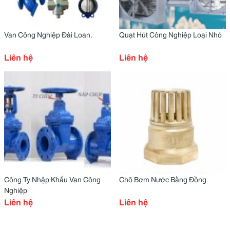
Van Công Nghiệp Đài Loan.
Quạt Hút Công Nghiệp Loại Nhỏ
Liên hệ
Liên hệ
Công Ty Nhập Khẩu Van Công
Chõ Bơm Nước Bằng Đồng
Nghiệp
Liên hệ
Liên hệ