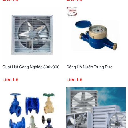
Quạt Hút Công Nghiệp 300×300
Đồng Hồ Nước Trung Đức
Liên hệ
Liên hệ