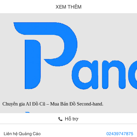
XEM THÊM
Hỗ trợ
Liên hệ Quảng Cáo
02439747875