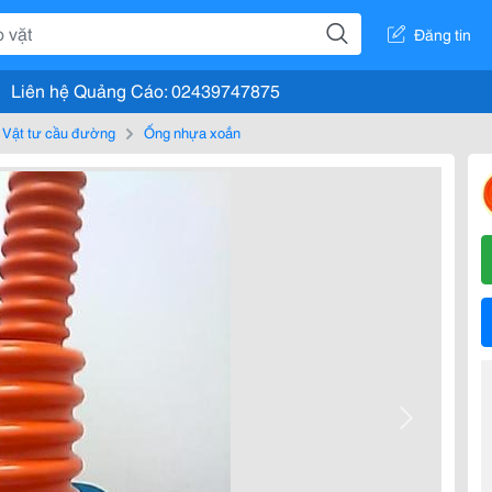
Đăng tin
Liên hệ Quảng Cáo: 02439747875
Vật tư cầu đường
Ống nhựa xoắn