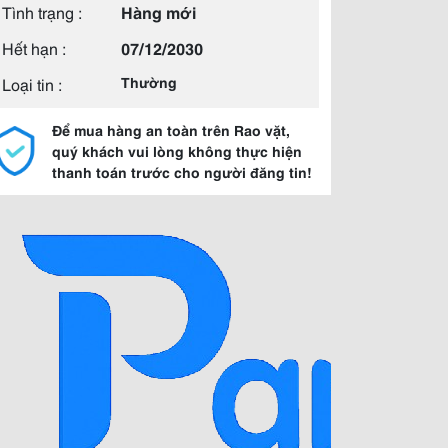
Tình trạng :
Hàng mới
Hết hạn :
07/12/2030
Loại tin :
Thường
Để mua hàng an toàn trên Rao vặt,
quý khách vui lòng không thực hiện
thanh toán trước cho người đăng tin!