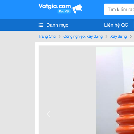
Danh mục
Liên hệ QC
Trang Chủ
Công nghiệp, xây dựng
Xây dựng