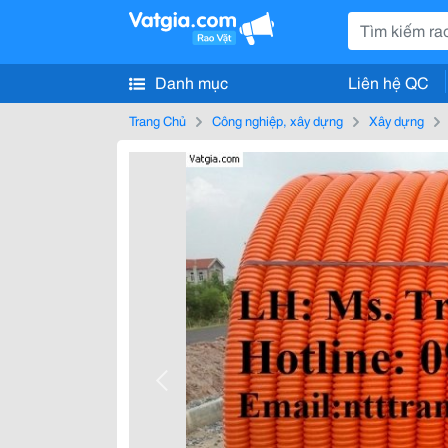
Danh mục
Liên hệ QC
Trang Chủ
Công nghiệp, xây dựng
Xây dựng