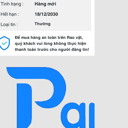
Tình trạng :
Hàng mới
Hết hạn :
18/12/2030
Loại tin :
Thường
Để mua hàng an toàn trên Rao vặt,
quý khách vui lòng không thực hiện
thanh toán trước cho người đăng tin!