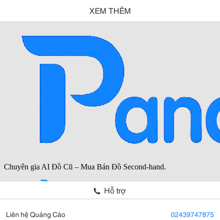
XEM THÊM
Hỗ trợ
Liên hệ Quảng Cáo
02439747875