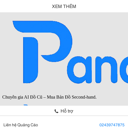
XEM THÊM
Hỗ trợ
Liên hệ Quảng Cáo
02439747875