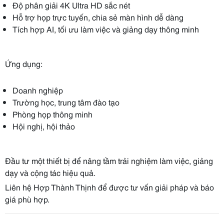
Độ phân giải 4K Ultra HD sắc nét
Hỗ trợ họp trực tuyến, chia sẻ màn hình dễ dàng
Tích hợp AI, tối ưu làm việc và giảng dạy thông minh
Ứng dụng:
Doanh nghiệp
Trường học, trung tâm đào tạo
Phòng họp thông minh
Hội nghị, hội thảo
Đầu tư một thiết bị để nâng tầm trải nghiệm làm việc, giảng
dạy và cộng tác hiệu quả.
Liên hệ Hợp Thành Thịnh để được tư vấn giải pháp và báo
giá phù hợp.