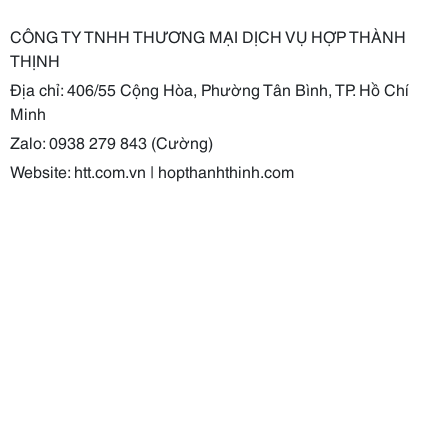
CÔNG TY TNHH THƯƠNG MẠI DỊCH VỤ HỢP THÀNH
THỊNH
Địa chỉ: 406/55 Cộng Hòa, Phường Tân Bình, TP. Hồ Chí
Minh
Zalo: 0938 279 843 (Cường)
Website: htt.com.vn | hopthanhthinh.com