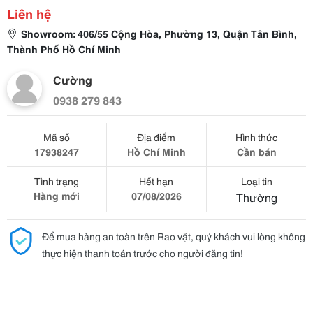
Liên hệ
Showroom: 406/55 Cộng Hòa, Phường 13, Quận Tân Bình,
Thành Phố Hồ Chí Minh
Cường
0938 279 843
Mã số
Địa điểm
Hình thức
17938247
Hồ Chí Minh
Cần bán
Tình trạng
Hết hạn
Loại tin
Hàng mới
07/08/2026
Thường
Để mua hàng an toàn trên Rao vặt, quý khách vui lòng không
thực hiện thanh toán trước cho người đăng tin!