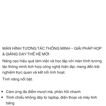
MÀN HÌNH TƯƠNG TÁC THÔNG MINH – GIẢI PHÁP HỌP
& GIẢNG DẠY THẾ HỆ MỚI
Nâng cao hiệu quả làm việc và học tập với màn hình tương
tác thông minh tích hợp công nghệ hiện đại, mang đến trải
nghiệm trực quan và kết nối linh hoạt.
Tính năng nổi bật:
Cảm ứng đa điểm mượt mà, phản hồi nhanh
Trình chiếu không dây từ laptop, điện thoại và máy tính
bảng