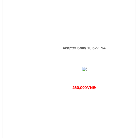
Adapter Sony 10.5V-1.9A
280,000 VNĐ