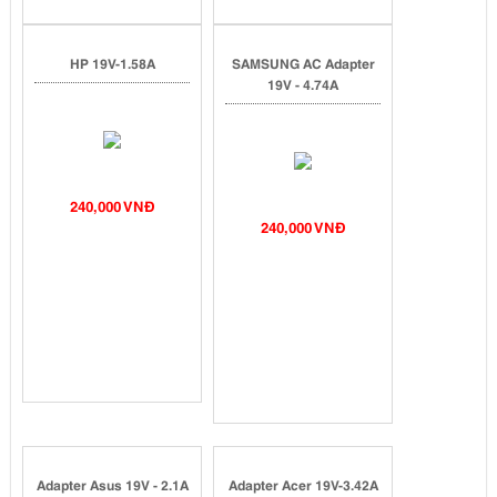
HP 19V-1.58A
SAMSUNG AC Adapter
19V - 4.74A
240,000 VNĐ
240,000 VNĐ
Adapter Asus 19V - 2.1A
Adapter Acer 19V-3.42A