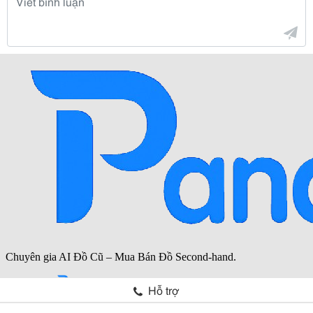
Hỗ trợ