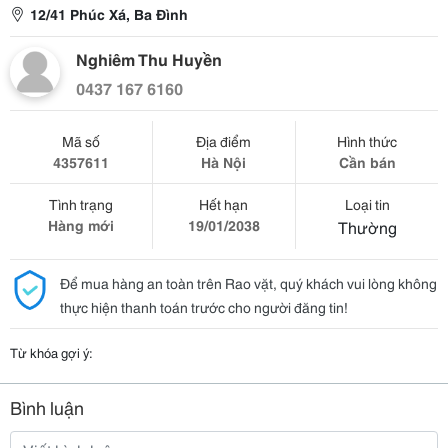
12/41 Phúc Xá, Ba Đình
Nghiêm Thu Huyền
0437 167 6160
Mã số
Địa điểm
Hình thức
4357611
Hà Nội
Cần bán
Tình trạng
Hết hạn
Loại tin
Hàng mới
19/01/2038
Thường
Để mua hàng an toàn trên Rao vặt, quý khách vui lòng không
thực hiện thanh toán trước cho người đăng tin!
Từ khóa gợi ý:
Bình luận