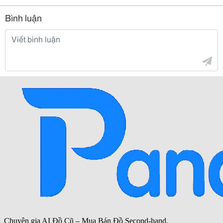
Bình luận