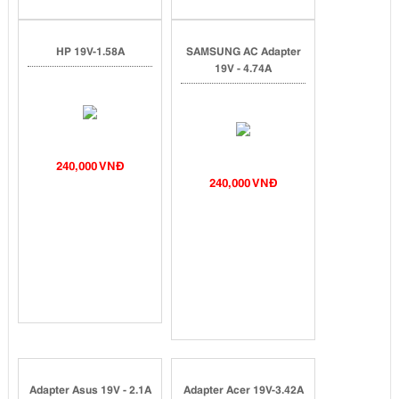
HP 19V-1.58A
SAMSUNG AC Adapter
19V - 4.74A
240,000 VNĐ
240,000 VNĐ
Adapter Asus 19V - 2.1A
Adapter Acer 19V-3.42A