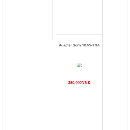
Adapter Sony 10.5V-1.9A
280,000 VNĐ