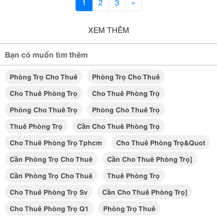
1
2
3
»
XEM THÊM
Bạn có muốn tìm thêm
Phòng Trọ Cho Thuê
Phòng Trọ Cho Thuê
Cho Thuê Phòng Trọ
Cho Thuê Phòng Trọ
Phòng Cho Thuê Trọ
Phòng Cho Thuê Trọ
Thuê Phòng Trọ
Cần Cho Thuê Phòng Trọ
Cho Thuê Phòng Trọ Tphcm
Cho Thuê Phòng Trọ&quot
Cần Phòng Trọ Cho Thuê
Cần Cho Thuê Phòng Trọ]
Cần Phòng Trọ Cho Thuê
Thuê Phòng Trọ
Cho Thuê Phòng Trọ Sv
Cần Cho Thuê Phòng Trọ]
Cho Thuê Phòng Trọ Q1
Phòng Trọ Thuê