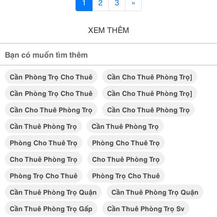
1
2
3
»
XEM THÊM
Bạn có muốn tìm thêm
Cần Phòng Trọ Cho Thuê
Cần Cho Thuê Phòng Trọ]
Cần Phòng Trọ Cho Thuê
Cần Cho Thuê Phòng Trọ]
Cần Cho Thuê Phòng Trọ
Cần Cho Thuê Phòng Trọ
Cần Thuê Phòng Trọ
Cần Thuê Phòng Trọ
Phòng Cho Thuê Trọ
Phòng Cho Thuê Trọ
Cho Thuê Phòng Trọ
Cho Thuê Phòng Trọ
Phòng Trọ Cho Thuê
Phòng Trọ Cho Thuê
Cần Thuê Phòng Trọ Quận
Cần Thuê Phòng Trọ Quận
Cần Thuê Phòng Trọ Gấp
Cần Thuê Phòng Trọ Sv