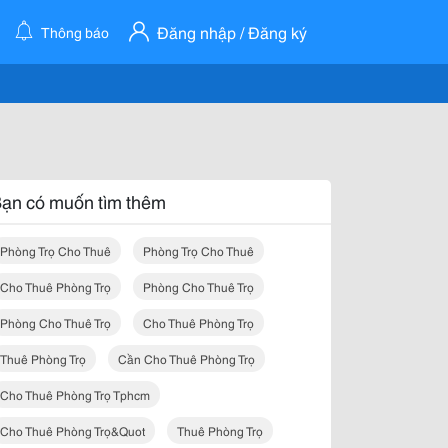
Đăng nhập / Đăng ký
Thông báo
ạn có muốn tìm thêm
Phòng Trọ Cho Thuê
Phòng Trọ Cho Thuê
Cho Thuê Phòng Trọ
Phòng Cho Thuê Trọ
Phòng Cho Thuê Trọ
Cho Thuê Phòng Trọ
Thuê Phòng Trọ
Cần Cho Thuê Phòng Trọ
Cho Thuê Phòng Trọ Tphcm
Cho Thuê Phòng Trọ&quot
Thuê Phòng Trọ