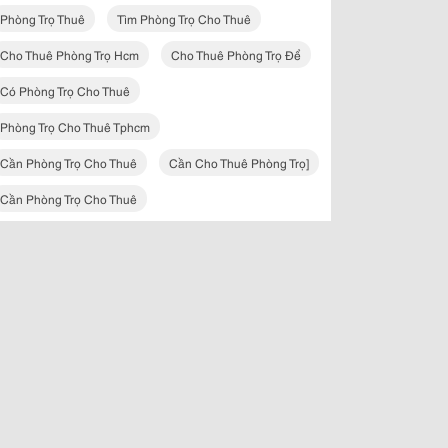
Phòng Trọ Thuê
Tìm Phòng Trọ Cho Thuê
Cho Thuê Phòng Trọ Hcm
Cho Thuê Phòng Trọ Để
Có Phòng Trọ Cho Thuê
Phòng Trọ Cho Thuê Tphcm
Cần Phòng Trọ Cho Thuê
Cần Cho Thuê Phòng Trọ]
Cần Phòng Trọ Cho Thuê