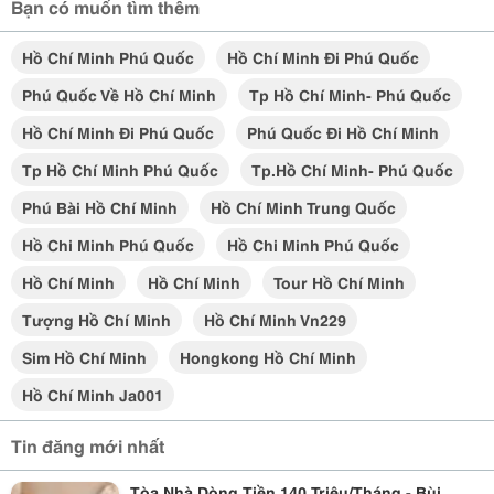
Bạn có muốn tìm thêm
Hồ Chí Minh Phú Quốc
Hồ Chí Minh Đi Phú Quốc
Phú Quốc Về Hồ Chí Minh
Tp Hồ Chí Minh- Phú Quốc
Hồ Chí Minh Đi Phú Quốc
Phú Quốc Đi Hồ Chí Minh
Tp Hồ Chí Minh Phú Quốc
Tp.hồ Chí Minh- Phú Quốc
Phú Bài Hồ Chí Minh
Hồ Chí Minh Trung Quốc
Hồ Chi Minh Phú Quốc
Hồ Chi Minh Phú Quốc
Hồ Chí Minh
Hồ Chí Minh
Tour Hồ Chí Minh
Tượng Hồ Chí Minh
Hồ Chí Minh Vn229
Sim Hồ Chí Minh
Hongkong Hồ Chí Minh
Hồ Chí Minh Ja001
Tin đăng mới nhất
Tòa Nhà Dòng Tiền 140 Triệu/Tháng - Bùi