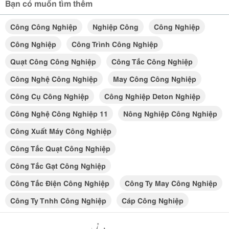
Bạn có muốn tìm thêm
Công Công Nghiệp
Nghiệp Công
Công Nghiệp
Công Nghiệp
Công Trình Công Nghiệp
Quạt Công Công Nghiệp
Công Tắc Công Nghiệp
Công Nghệ Công Nghiệp
May Công Công Nghiệp
Công Cụ Công Nghiệp
Công Nghiệp Deton Nghiệp
Công Nghệ Công Nghiệp 11
Nông Nghiệp Công Nghiệp
Công Xuất Máy Công Nghiệp
Công Tắc Quạt Công Nghiệp
Công Tắc Gạt Công Nghiệp
Công Tắc Điện Công Nghiệp
Công Ty May Công Nghiệp
Công Ty Tnhh Công Nghiệp
Cáp Công Nghiệp