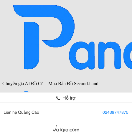
Hỗ trợ
Liên hệ Quảng Cáo
02439747875