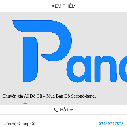
XEM THÊM
Hỗ trợ
Liên hệ Quảng Cáo
02439747875