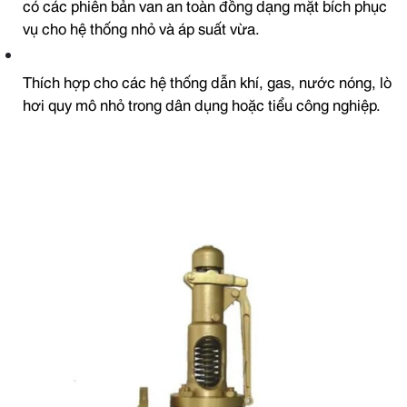
có các phiên bản van an toàn đồng dạng mặt bích phục
vụ cho hệ thống nhỏ và áp suất vừa.
Thích hợp cho các hệ thống dẫn khí, gas, nước nóng, lò
hơi quy mô nhỏ trong dân dụng hoặc tiểu công nghiệp.