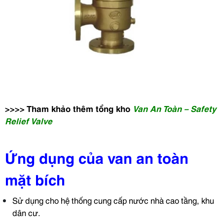
>>>> Tham khảo thêm tổng kho
Van An Toàn – Safety
Relief Valve
Ứng dụng của van an toàn
mặt bích
Sử dụng cho hệ thống cung cấp nước nhà cao tầng, khu
dân cư.