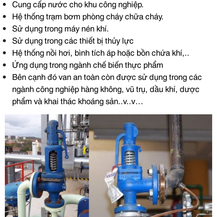
Cung cấp nước cho khu công nghiệp.
Hệ thống trạm bơm phòng cháy chữa cháy.
Sử dụng trong máy nén khí.
Sử dụng trong các thiết bị thủy lực
Hệ thống nồi hơi, bình tích áp hoặc bồn chứa khí,..
Ứng dụng trong ngành chế biến thực phẩm
Bên cạnh đó van an toàn còn được sử dụng trong các
ngành công nghiệp hàng không, vũ trụ, dầu khí, dược
phẩm và khai thác khoáng sản..v..v…