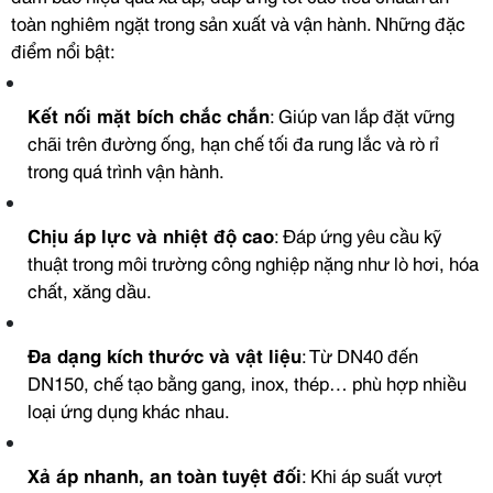
toàn nghiêm ngặt trong sản xuất và vận hành. Những đặc
điểm nổi bật:
Kết nối mặt bích chắc chắn
: Giúp van lắp đặt vững
chãi trên đường ống, hạn chế tối đa rung lắc và rò rỉ
trong quá trình vận hành.
Chịu áp lực và nhiệt độ cao
: Đáp ứng yêu cầu kỹ
thuật trong môi trường công nghiệp nặng như lò hơi, hóa
chất, xăng dầu.
Đa dạng kích thước và vật liệu
: Từ DN40 đến
DN150, chế tạo bằng gang, inox, thép… phù hợp nhiều
loại ứng dụng khác nhau.
Xả áp nhanh, an toàn tuyệt đối
: Khi áp suất vượt