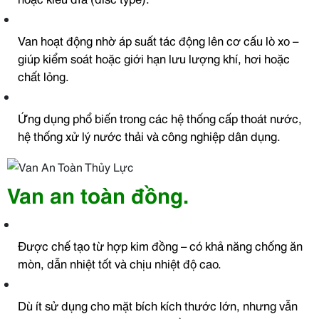
Van hoạt động nhờ áp suất tác động lên cơ cấu lò xo –
giúp kiểm soát hoặc giới hạn lưu lượng khí, hơi hoặc
chất lỏng.
Ứng dụng phổ biến trong các hệ thống cấp thoát nước,
hệ thống xử lý nước thải và công nghiệp dân dụng.
Van an toàn đồng.
Được chế tạo từ hợp kim đồng – có khả năng chống ăn
mòn, dẫn nhiệt tốt và chịu nhiệt độ cao.
Dù ít sử dụng cho mặt bích kích thước lớn, nhưng vẫn