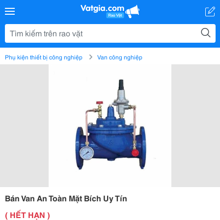
Phụ kiện thiết bị công nghiệp
Van công nghiệp
Bán Van An Toàn Mặt Bích Uy Tín
( HẾT HẠN )