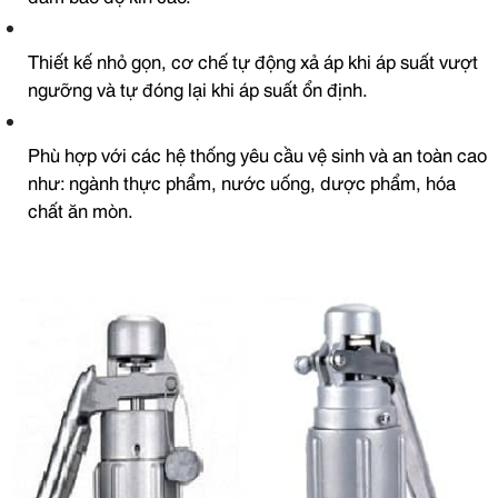
Thiết kế nhỏ gọn, cơ chế tự động xả áp khi áp suất vượt
ngưỡng và tự đóng lại khi áp suất ổn định.
Phù hợp với các hệ thống yêu cầu vệ sinh và an toàn cao
như: ngành thực phẩm, nước uống, dược phẩm, hóa
chất ăn mòn.