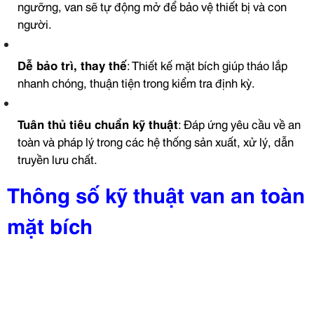
ngưỡng, van sẽ tự động mở để bảo vệ thiết bị và con
người.
Dễ bảo trì, thay thế
: Thiết kế mặt bích giúp tháo lắp
nhanh chóng, thuận tiện trong kiểm tra định kỳ.
Tuân thủ tiêu chuẩn kỹ thuật
: Đáp ứng yêu cầu về an
toàn và pháp lý trong các hệ thống sản xuất, xử lý, dẫn
truyền lưu chất.
Thông số kỹ thuật van an toàn
mặt bích