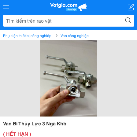
Phụ kiện thiết bị công nghiệp
Van công nghiệp
Van Bi Thủy Lực 3 Ngã Khb
( HẾT HẠN )