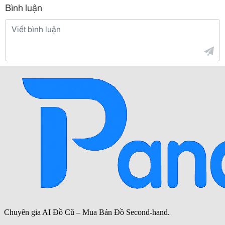
Bình luận