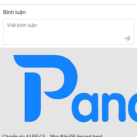
Bình luận