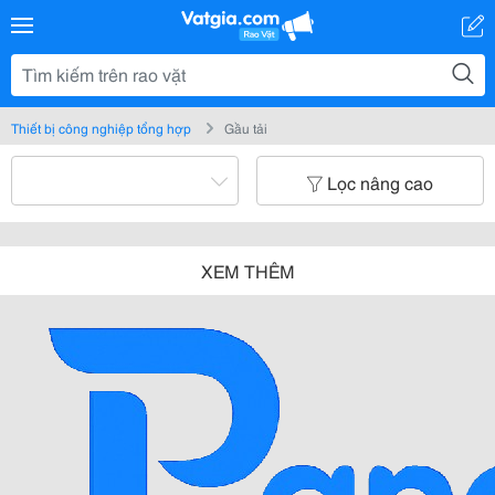
Thiết bị công nghiệp tổng hợp
Gầu tải
Lọc nâng cao
XEM THÊM