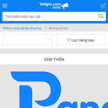
Thiết bị công nghiệp tổng hợp
Buồng hút sơn
Lọc nâng cao
XEM THÊM