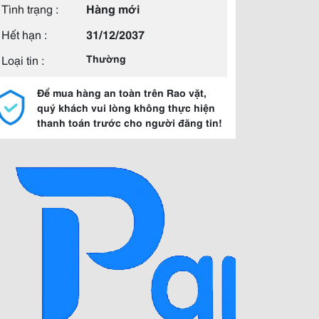
Tình trạng :
Hàng mới
Hết hạn :
31/12/2037
Loại tin :
Thường
Để mua hàng an toàn trên Rao vặt,
quý khách vui lòng không thực hiện
thanh toán trước cho người đăng tin!