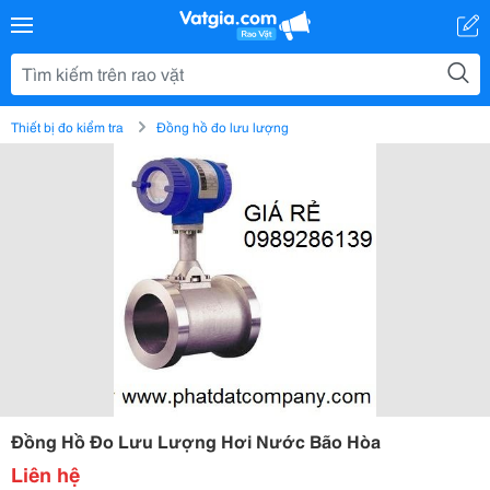
Thiết bị đo kiểm tra
Đồng hồ đo lưu lượng
Đồng Hồ Đo Lưu Lượng Hơi Nước Bão Hòa
Liên hệ