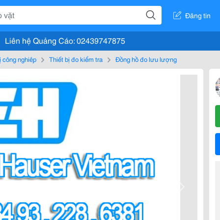
Đăng tin
Liên hệ Quảng Cáo: 02439747875
bị công nghiệp
Thiết bị đo kiểm tra
Đồng hồ đo lưu lượng