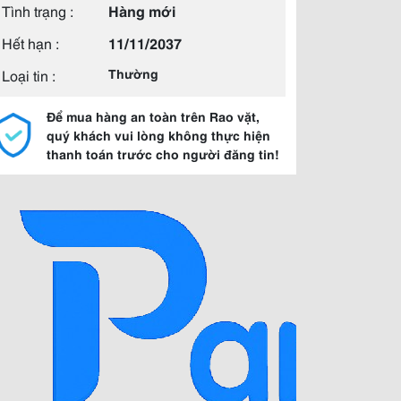
Tình trạng :
Hàng mới
Hết hạn :
11/11/2037
Loại tin :
Thường
Để mua hàng an toàn trên Rao vặt,
quý khách vui lòng không thực hiện
thanh toán trước cho người đăng tin!