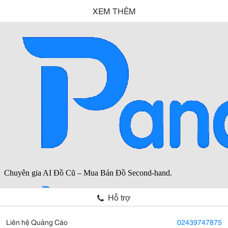
XEM THÊM
Hỗ trợ
Liên hệ Quảng Cáo
02439747875