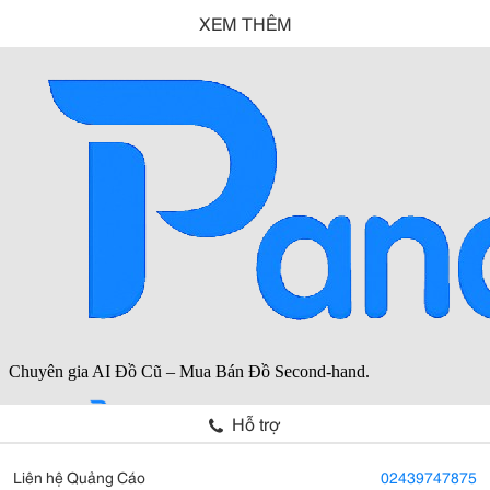
XEM THÊM
Hỗ trợ
Liên hệ Quảng Cáo
02439747875