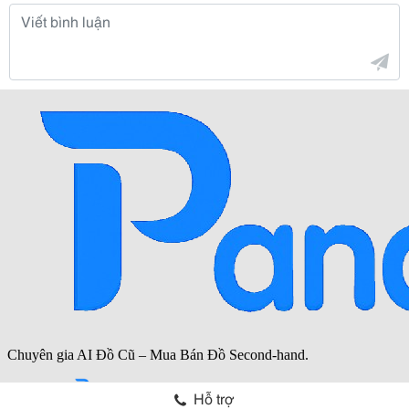
Hỗ trợ