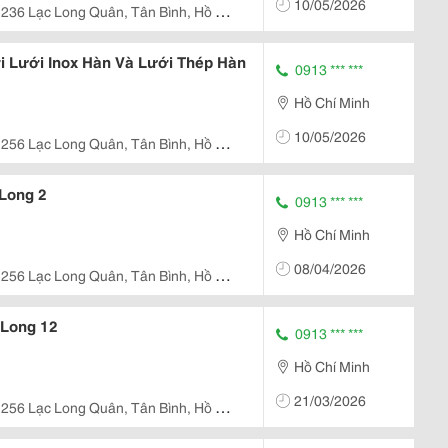
10/05/2026
236 Lạc Long Quân, Tân Bình, Hồ Chí
i Lưới Inox Hàn Và Lưới Thép Hàn
0913 *** ***
Hồ Chí Minh
10/05/2026
256 Lạc Long Quân, Tân Bình, Hồ Chí
Long 2
0913 *** ***
Hồ Chí Minh
08/04/2026
256 Lạc Long Quân, Tân Bình, Hồ Chí
 Long 12
0913 *** ***
Hồ Chí Minh
21/03/2026
256 Lạc Long Quân, Tân Bình, Hồ Chí