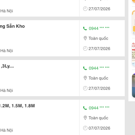
27/07/2026
 Hà Nội
ng Sẵn Kho
0944 *** ***
Toàn quốc
27/07/2026
 Hà Nội
3Ly....
0944 *** ***
Toàn quốc
27/07/2026
 Hà Nội
.2M, 1.5M, 1.8M
0944 *** ***
Toàn quốc
07/07/2026
 Hà Nội