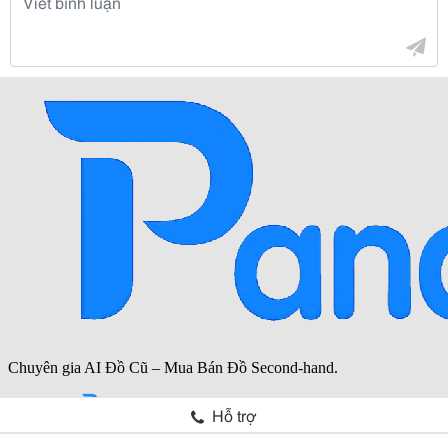
Hỗ trợ