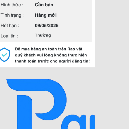
Hình thức :
Cần bán
Tình trạng :
Hàng mới
Hết hạn :
09/05/2025
Loại tin :
Thường
Để mua hàng an toàn trên Rao vặt,
quý khách vui lòng không thực hiện
thanh toán trước cho người đăng tin!