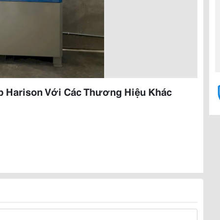
 Harison Với Các Thương Hiệu Khác