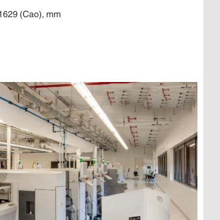
x 1629 (Cao), mm