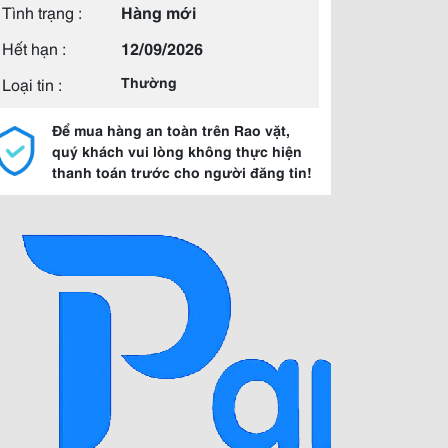
Tình trạng :
Hàng mới
Hết hạn :
12/09/2026
Loại tin :
Thường
Để mua hàng an toàn trên Rao vặt,
quý khách vui lòng không thực hiện
thanh toán trước cho người đăng tin!