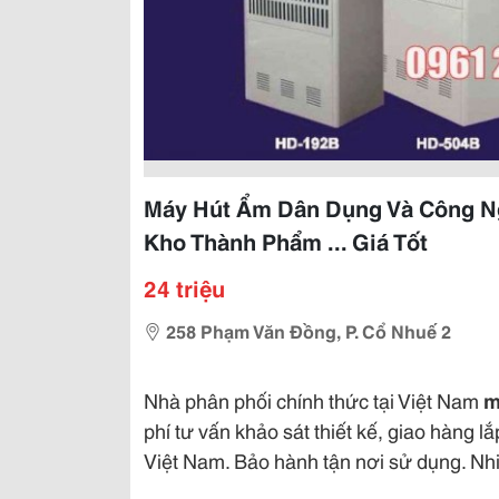
Máy Hút Ẩm Dân Dụng Và Công N
Kho Thành Phẩm ... Giá Tốt
24 triệu
258 Phạm Văn Đồng, P. Cổ Nhuế 2
Nhà phân phối chính thức tại Việt Nam
m
phí tư vấn khảo sát thiết kế, giao hàng l
Việt Nam. Bảo hành tận nơi sử dụng. Nh