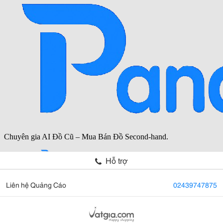
Hỗ trợ
Liên hệ Quảng Cáo
02439747875