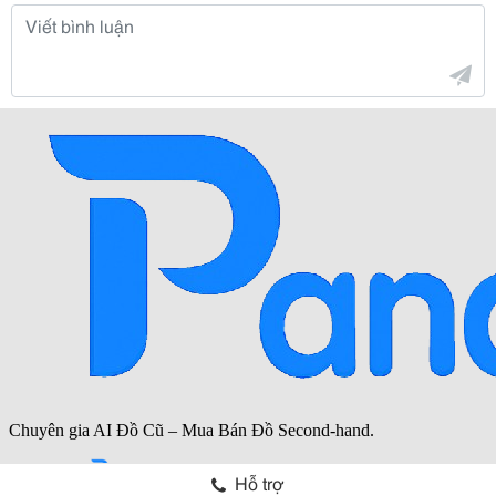
Hỗ trợ