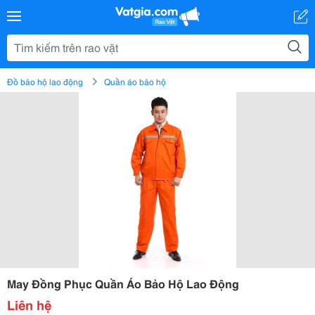
Đồ bảo hộ lao động
Quần áo bảo hộ
May Đồng Phục Quần Áo Bảo Hộ Lao Động
Liên hệ