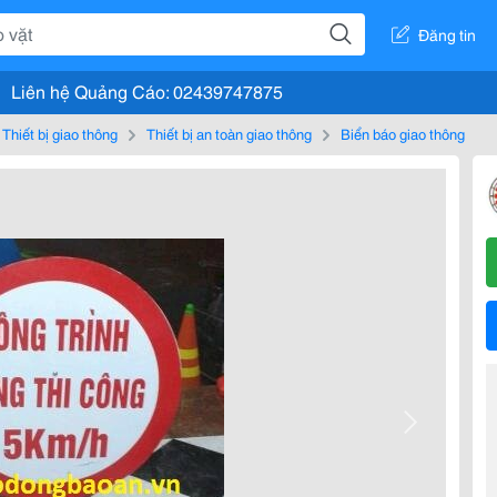
Đăng tin
Liên hệ Quảng Cáo: 02439747875
Thiết bị giao thông
Thiết bị an toàn giao thông
Biển báo giao thông