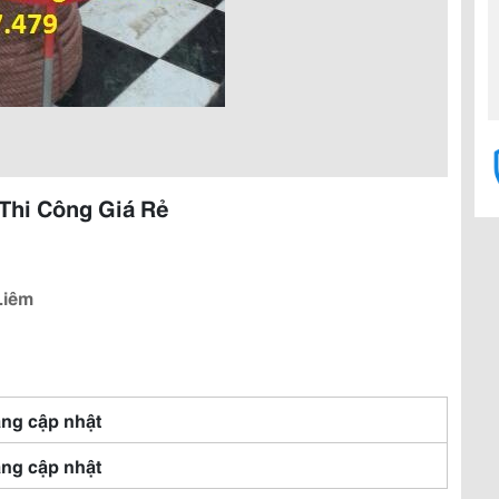
Thi Công Giá Rẻ
Liêm
ng cập nhật
ng cập nhật