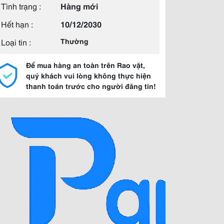
Tình trạng :
Hàng mới
Hết hạn :
10/12/2030
Loại tin :
Thường
Để mua hàng an toàn trên Rao vặt,
quý khách vui lòng không thực hiện
thanh toán trước cho người đăng tin!