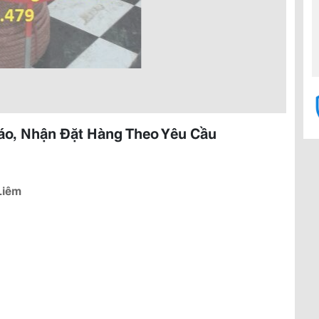
áo, Nhận Đặt Hàng Theo Yêu Cầu
Liêm