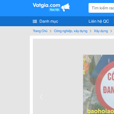
Danh mục
Liên hệ QC
Trang Chủ
Công nghiệp, xây dựng
Xây dựng