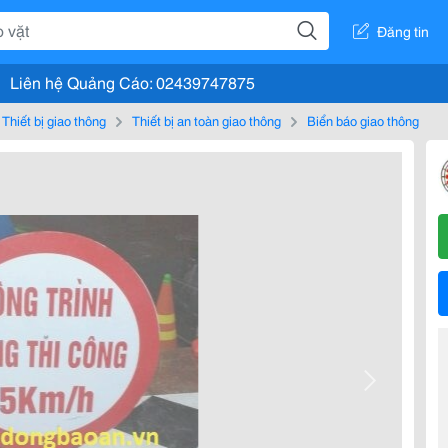
Đăng tin
Liên hệ Quảng Cáo: 02439747875
Thiết bị giao thông
Thiết bị an toàn giao thông
Biển báo giao thông