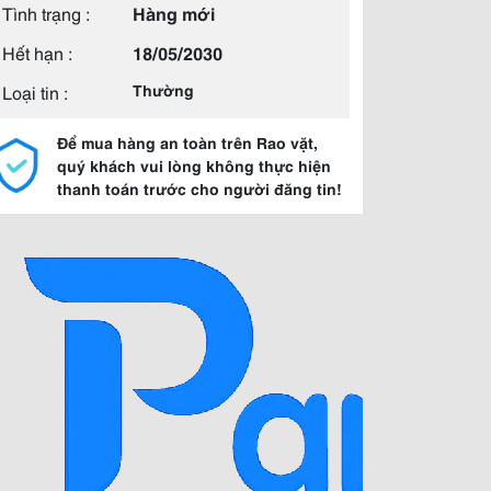
Tình trạng :
Hàng mới
Hết hạn :
18/05/2030
Loại tin :
Thường
Để mua hàng an toàn trên Rao vặt,
quý khách vui lòng không thực hiện
thanh toán trước cho người đăng tin!