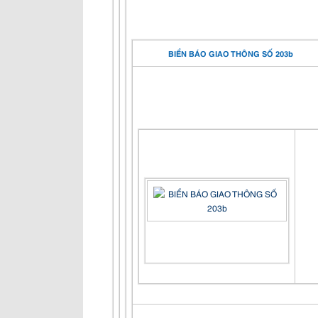
BIỂN BÁO GIAO THÔNG SỐ 203b