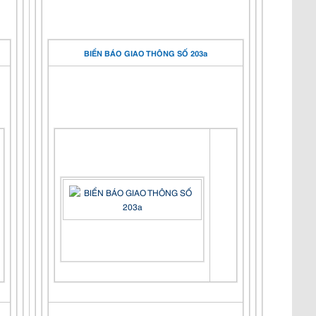
BIỂN BÁO GIAO THÔNG SỐ 203a