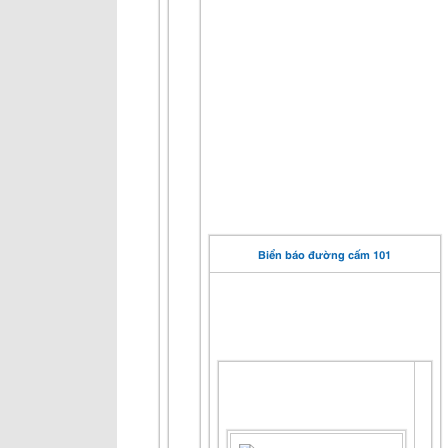
Biển báo đường cấm 101