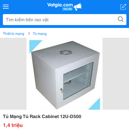
Thiết bị mạng
Tủ mạng
Tủ Mạng Tủ Rack Cabinet 12U-D500
1,4 triệu